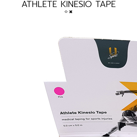
ATHLETE KINESIO TAPE